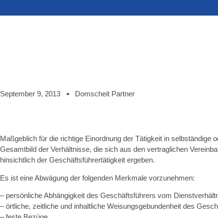
September 9, 2013
Domscheit Partner
Maßgeblich für die richtige Einordnung der Tätigkeit in selbständige o
Gesamtbild der Verhältnisse, die sich aus den vertraglichen Vereinb
hinsichtlich der Geschäftsführertätigkeit ergeben.
Es ist eine Abwägung der folgenden Merkmale vorzunehmen:
– persönliche Abhängigkeit des Geschäftsführers vom Dienstverhält
– örtliche, zeitliche und inhaltliche Weisungsgebundenheit des Gesch
– feste Bezüge