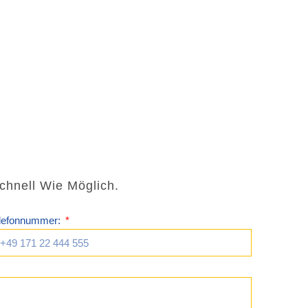
Schnell Wie Möglich.
lefonnummer: