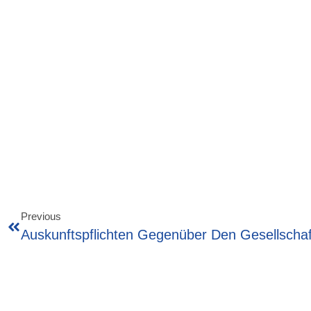
Previous
Auskunftspflichten Gegenüber Den Gesellschaf