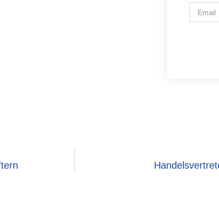
tern
Handelsvertret