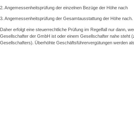
2. Angemessenheitsprüfung der einzelnen Bezüge der Höhe nach
3. Angemessenheitsprüfung der Gesamtausstattung der Höhe nach.
Daher erfolgt eine steuerrechtliche Prüfung im Regelfall nur dann, we
Gesellschafter der GmbH ist oder einem Gesellschafter nahe steht (z
Gesellschafters). Überhöhte Geschäftsführervergütungen werden als