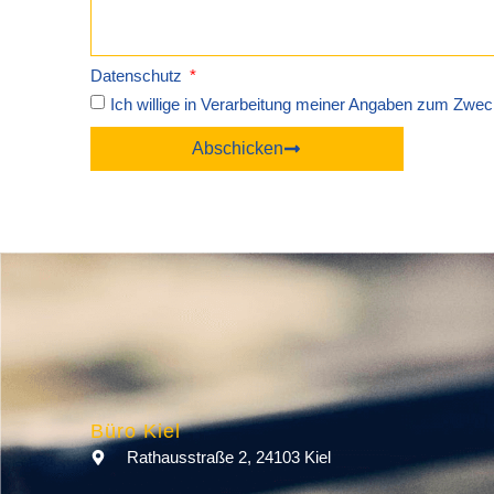
Datenschutz
Ich willige in Verarbeitung meiner Angaben zum Zwec
Abschicken
Büro Kiel
Rathausstraße 2, 24103 Kiel