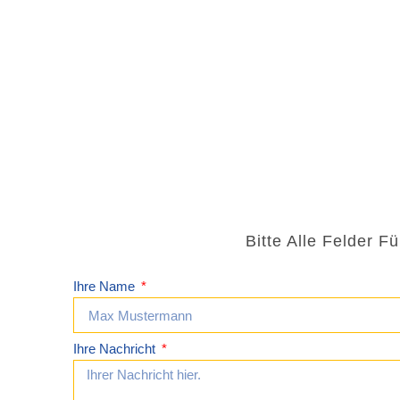
Bitte Alle Felder F
Ihre Name
Ihre Nachricht