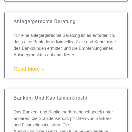
Anlegergerechte Beratung
Für eine anlegergerechte Beratung ist es erforderlich,
dass eine Bank die individuellen Ziele und Kenntnisse
des Bankkunden ermittelt und die Empfehlung eines
Anlageproduktes anhand dieser
Read More »
Banken- Und Kapitalmarktrecht
Das Banken- und Kapitalmarktrecht behandelt unter
anderem die Schadensersatzpflichten von Banken-
und Finanzdienstleistern. Die
Anspruchsvoraussetzungen für eine Fehlberatung