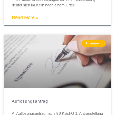
richtet sich im Kern nach einem Urteil
Read More »
Arbeitsrecht
Auflösungsantrag
A. Auflösungsantrag nach § 9 KSchG 1. Antragstellung