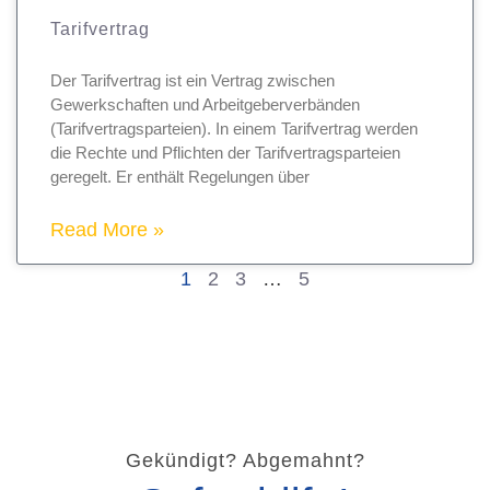
Tarifvertrag
Der Tarifvertrag ist ein Vertrag zwischen
Gewerkschaften und Arbeitgeberverbänden
(Tarifvertragsparteien). In einem Tarifvertrag werden
die Rechte und Pflichten der Tarifvertragsparteien
geregelt. Er enthält Regelungen über
Read More »
1
2
3
…
5
Gekündigt? Abgemahnt?