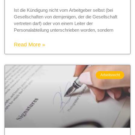
Ist die Kündigung nicht vom Arbeitgeber selbst (bei
Gesellschaften von demjenigen, der die Gesellschaft
vertreten darf) oder von einem Leiter der
Personalabteilung unterschrieben worden, sondern
Read More »
Arbeitsrecht