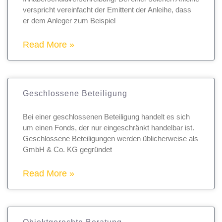
verspricht vereinfacht der Emittent der Anleihe, dass
er dem Anleger zum Beispiel
Read More »
Geschlossene Beteiligung
Bei einer geschlossenen Beteiligung handelt es sich
um einen Fonds, der nur eingeschränkt handelbar ist.
Geschlossene Beteiligungen werden üblicherweise als
GmbH & Co. KG gegründet
Read More »