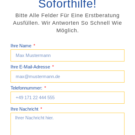
Soforthilfe!
Bitte Alle Felder Für Eine Erstberatung
Ausfüllen. Wir Antworten So Schnell Wie
Möglich.
Ihre Name
Ihre E-Mail-Adresse
Telefonnummer:
Ihre Nachricht