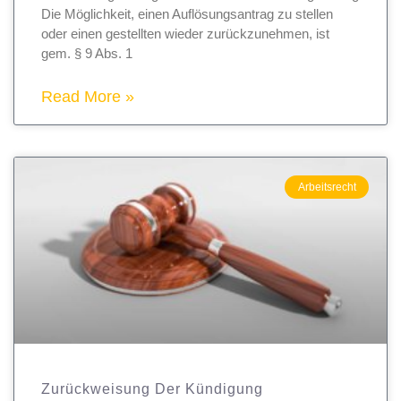
Die Möglichkeit, einen Auflösungsantrag zu stellen
oder einen gestellten wieder zurückzunehmen, ist
gem. § 9 Abs. 1
Read More »
Arbeitsrecht
Zurückweisung Der Kündigung