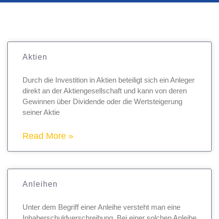
Aktien
Durch die Investition in Aktien beteiligt sich ein Anleger
direkt an der Aktiengesellschaft und kann von deren
Gewinnen über Dividende oder die Wertsteigerung
seiner Aktie
Read More »
Anleihen
Unter dem Begriff einer Anleihe versteht man eine
Inhaberschuldverschreibung. Bei einer solchen Anleihe