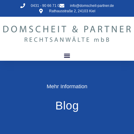
0431 - 90 66 71 0
info@domscheit-partner.de
Rathausstraße 2, 24103 Kiel
Mehr Information
Blog