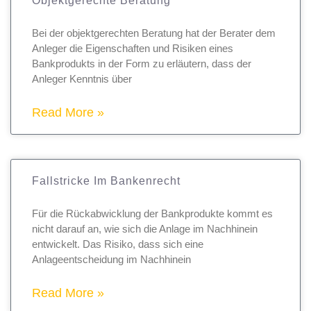
Objektgerechte Beratung
Bei der objektgerechten Beratung hat der Berater dem
Anleger die Eigenschaften und Risiken eines
Bankprodukts in der Form zu erläutern, dass der
Anleger Kenntnis über
Read More »
Fallstricke Im Bankenrecht
Für die Rückabwicklung der Bankprodukte kommt es
nicht darauf an, wie sich die Anlage im Nachhinein
entwickelt. Das Risiko, dass sich eine
Anlageentscheidung im Nachhinein
Read More »