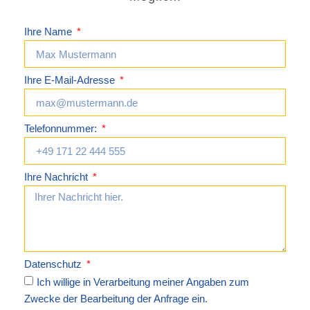
Ihre Name
Ihre E-Mail-Adresse
Telefonnummer:
Ihre Nachricht
Datenschutz
Ich willige in Verarbeitung meiner Angaben zum
Zwecke der Bearbeitung der Anfrage ein.