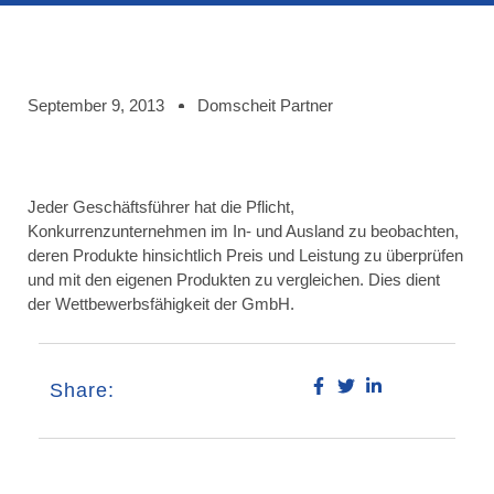
September 9, 2013
Domscheit Partner
Jeder Geschäftsführer hat die Pflicht,
Konkurrenzunternehmen im In- und Ausland zu beobachten,
deren Produkte hinsichtlich Preis und Leistung zu überprüfen
und mit den eigenen Produkten zu vergleichen. Dies dient
der Wettbewerbsfähigkeit der GmbH.
Share: