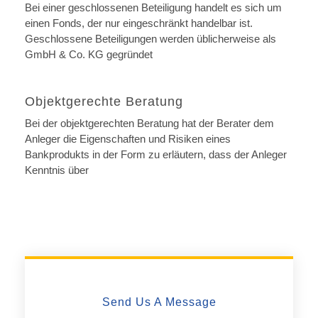
Bei einer geschlossenen Beteiligung handelt es sich um
einen Fonds, der nur eingeschränkt handelbar ist.
Geschlossene Beteiligungen werden üblicherweise als
GmbH & Co. KG gegründet
Objektgerechte Beratung
Bei der objektgerechten Beratung hat der Berater dem
Anleger die Eigenschaften und Risiken eines
Bankprodukts in der Form zu erläutern, dass der Anleger
Kenntnis über
Send Us A Message