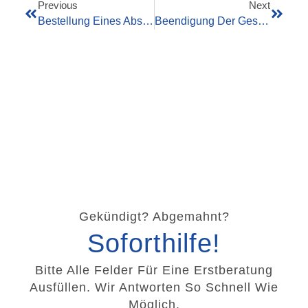
Previous
Next
Bestellung Eines Abschlussprüfers
Beendigung Der Geschäftsführereigenschaft
Gekündigt? Abgemahnt?
Soforthilfe!
Bitte Alle Felder Für Eine Erstberatung
Ausfüllen. Wir Antworten So Schnell Wie
Möglich.