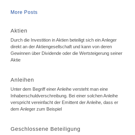
More Posts
Aktien
Durch die Investition in Aktien beteiligt sich ein Anleger
direkt an der Aktiengesellschaft und kann von deren
Gewinnen über Dividende oder die Wertsteigerung seiner
Aktie
Anleihen
Unter dem Begriff einer Anleihe versteht man eine
Inhaberschuldverschreibung. Bei einer solchen Anleihe
verspricht vereinfacht der Emittent der Anleihe, dass er
dem Anleger zum Beispiel
Geschlossene Beteiligung