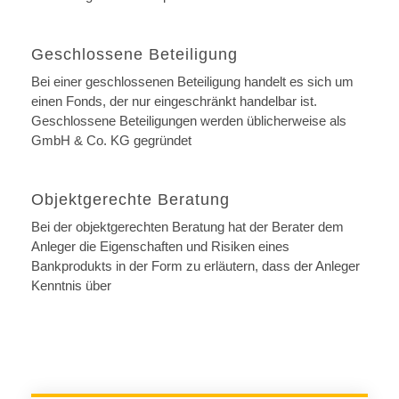
Geschlossene Beteiligung
Bei einer geschlossenen Beteiligung handelt es sich um
einen Fonds, der nur eingeschränkt handelbar ist.
Geschlossene Beteiligungen werden üblicherweise als
GmbH & Co. KG gegründet
Objektgerechte Beratung
Bei der objektgerechten Beratung hat der Berater dem
Anleger die Eigenschaften und Risiken eines
Bankprodukts in der Form zu erläutern, dass der Anleger
Kenntnis über