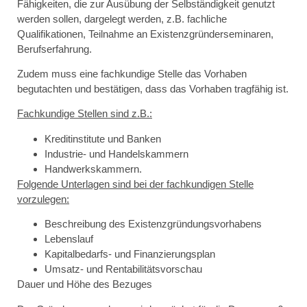
Fähigkeiten, die zur Ausübung der Selbständigkeit genutzt
werden sollen, dargelegt werden, z.B. fachliche
Qualifikationen, Teilnahme an Existenzgründerseminaren,
Berufserfahrung.
Zudem muss eine fachkundige Stelle das Vorhaben
begutachten und bestätigen, dass das Vorhaben tragfähig ist.
Fachkundige Stellen sind z.B.:
Kreditinstitute und Banken
Industrie- und Handelskammern
Handwerkskammern.
Folgende Unterlagen sind bei der fachkundigen Stelle
vorzulegen:
Beschreibung des Existenzgründungsvorhabens
Lebenslauf
Kapitalbedarfs- und Finanzierungsplan
Umsatz- und Rentabilitätsvorschau
Dauer und Höhe des Bezuges