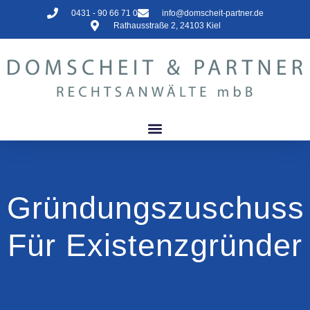
0431 - 90 66 71 0
info@domscheit-partner.de
Rathausstraße 2, 24103 Kiel
Gründungszuschuss
Für Existenzgründer