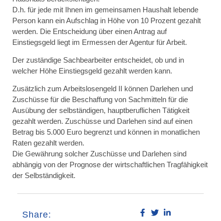
D.h. für jede mit Ihnen im gemeinsamen Haushalt lebende
Person kann ein Aufschlag in Höhe von 10 Prozent gezahlt
werden. Die Entscheidung über einen Antrag auf
Einstiegsgeld liegt im Ermessen der Agentur für Arbeit.
Der zuständige Sachbearbeiter entscheidet, ob und in
welcher Höhe Einstiegsgeld gezahlt werden kann.
Zusätzlich zum Arbeitslosengeld II können Darlehen und
Zuschüsse für die Beschaffung von Sachmitteln für die
Ausübung der selbständigen, hauptberuflichen Tätigkeit
gezahlt werden. Zuschüsse und Darlehen sind auf einen
Betrag bis 5.000 Euro begrenzt und können in monatlichen
Raten gezahlt werden.
Die Gewährung solcher Zuschüsse und Darlehen sind
abhängig von der Prognose der wirtschaftlichen Tragfähigkeit
der Selbständigkeit.
Share: