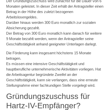
Der Gründungszuschuss wird zunächst für die Dauer von 6
Monaten geleistet. In dieser Zeit erhält der Antragsteller einen
Betrag in der Höhe des zuletzt bezogenen
Arbeitslosengeldes.
Darüber hinaus werden 300 Euro monatlich zur sozialen
Absicherung gezahlt.
Der Betrag von 300 Euro monatlich kann danach für weitere
9 Monate bezahlt werden, wenn der Antragsteller seine
Geschäftstätigkeit anhand geeigneter Unterlagen darlegt.
Die Förderung kann insgesamt höchstens 15 Monate
betragen.
Es müssen eine intensive Geschäftstätigkeit und
hauptberufliche unternehmerische Aktivitäten vorliegen. Hat
die Arbeitsagentur begründete Zweifel an der
Geschäftstätigkeit, kann sie verlangen, dass eine erneute
Stellungnahme einer fachkundigen Stelle vorgelegt wird.
Gründungszuschuss für
Hartz-IV-Empfänger?