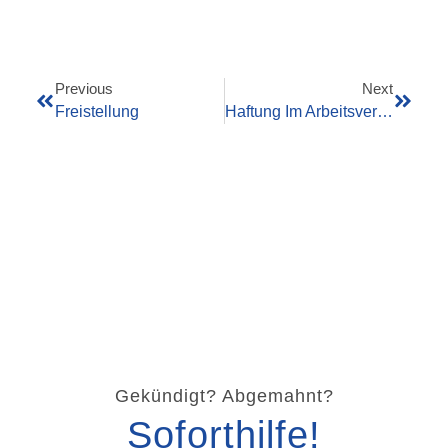
Previous
Next
Freistellung
Haftung Im Arbeitsverhältnis
Gekündigt? Abgemahnt?
Soforthilfe!