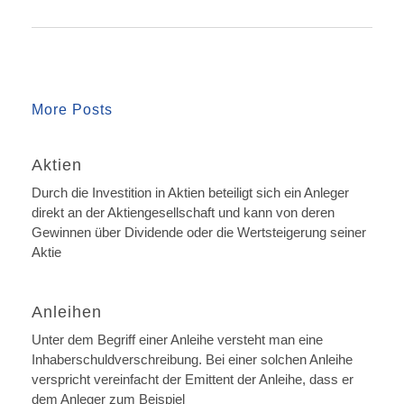
More Posts
Aktien
Durch die Investition in Aktien beteiligt sich ein Anleger
direkt an der Aktiengesellschaft und kann von deren
Gewinnen über Dividende oder die Wertsteigerung seiner
Aktie
Anleihen
Unter dem Begriff einer Anleihe versteht man eine
Inhaberschuldverschreibung. Bei einer solchen Anleihe
verspricht vereinfacht der Emittent der Anleihe, dass er
dem Anleger zum Beispiel