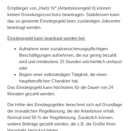
Empfänger von „Hartz IV“ (Arbeitslosengeld II) können
keinen Gründungszuschuss beantragen. Stattdessen kann
das so genannte Einstiegsgeld beim zuständigen Jobcenter
beantragt werden.
Einstiegsgeld kann beantragt werden bei:
Aufnahme einer sozialversicherungspflichtigen
Beschäftigungen aufnehmen, die nur gering bezahlt
wird und mindestens 15 Stunden wöchentlich umfasst
oder
Beginn einer selbständigen Tätigkeit, die einen
hauptberuflichen Charakter hat.
Das Einstiegsgeld kann höchstens für die Dauer von 24
Monaten gezahlt werden.
Die Höhe des Einstiegsgeldes berechnet sich auf Grundlage
der monatlichen Regelleistung, die der Arbeitslose erhält.
Normal sind 50 % der Regelleistung. Zusätzlich können
weitere Beiträge gezahlt werden, die z.B. die Größe Ihres
Haushalts berücksichtigen.