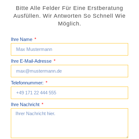
Bitte Alle Felder Für Eine Erstberatung
Ausfüllen. Wir Antworten So Schnell Wie
Möglich.
Ihre Name
Ihre E-Mail-Adresse
Telefonnummer:
Ihre Nachricht