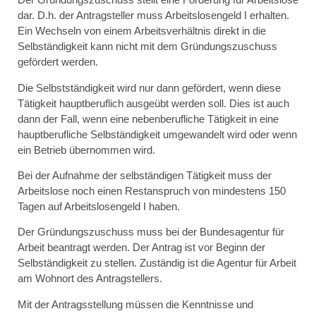
dar. D.h. der Antragsteller muss Arbeitslosengeld I erhalten.
Ein Wechseln von einem Arbeitsverhältnis direkt in die
Selbständigkeit kann nicht mit dem Gründungszuschuss
gefördert werden.
Die Selbstständigkeit wird nur dann gefördert, wenn diese
Tätigkeit hauptberuflich ausgeübt werden soll. Dies ist auch
dann der Fall, wenn eine nebenberufliche Tätigkeit in eine
hauptberufliche Selbständigkeit umgewandelt wird oder wenn
ein Betrieb übernommen wird.
Bei der Aufnahme der selbständigen Tätigkeit muss der
Arbeitslose noch einen Restanspruch von mindestens 150
Tagen auf Arbeitslosengeld I haben.
Der Gründungszuschuss muss bei der Bundesagentur für
Arbeit beantragt werden. Der Antrag ist vor Beginn der
Selbständigkeit zu stellen. Zuständig ist die Agentur für Arbeit
am Wohnort des Antragstellers.
Mit der Antragsstellung müssen die Kenntnisse und