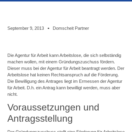
September 9, 2013
Domscheit Partner
Die Agentur für Arbeit kann Arbeitslose, die sich selbständig
machen wollen, mit einem Gründungszuschuss fördern.
Dieser muss bei der Agentur für Arbeit beantragt werden.
Der
Arbeitslose hat keinen Rechtsanspruch auf die Förderung
.
Die Bewilligung des Antrages liegt im Ermessen der Agentur
für Arbeit. D.h. ein Antrag kann bewilligt werden, muss aber
nicht.
Voraussetzungen und
Antragsstellung
Der Gründungszuschuss stellt eine Förderung für Arbeitslose