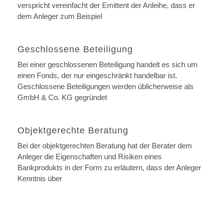
verspricht vereinfacht der Emittent der Anleihe, dass er
dem Anleger zum Beispiel
Geschlossene Beteiligung
Bei einer geschlossenen Beteiligung handelt es sich um
einen Fonds, der nur eingeschränkt handelbar ist.
Geschlossene Beteiligungen werden üblicherweise als
GmbH & Co. KG gegründet
Objektgerechte Beratung
Bei der objektgerechten Beratung hat der Berater dem
Anleger die Eigenschaften und Risiken eines
Bankprodukts in der Form zu erläutern, dass der Anleger
Kenntnis über