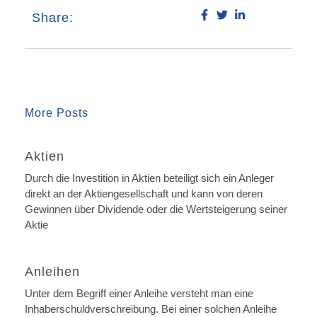
Share:
More Posts
Aktien
Durch die Investition in Aktien beteiligt sich ein Anleger
direkt an der Aktiengesellschaft und kann von deren
Gewinnen über Dividende oder die Wertsteigerung seiner
Aktie
Anleihen
Unter dem Begriff einer Anleihe versteht man eine
Inhaberschuldverschreibung. Bei einer solchen Anleihe