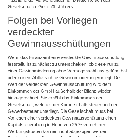
Gesellschafter-Geschäftsführers
Folgen bei Vorliegen
verdeckter
Gewinnausschüttungen
Wenn das Finanzamt eine verdeckte Gewinnausschüttung
feststellt, ist zunächst zu unterscheiden, ob diese nur zu
einer Gewinnminderung ohne Vermögensabfluss geführt hat
oder nur ein Abfluss ohne Gewinnminderung vorliegt. Der
Wert der verdeckten Gewinnausschüttung wird dem
Einkommen der GmbH außerhalb der Bilanz wieder
hinzugerechnet. Sie erhöht das Einkommen der
Gesellschaft, welches der Körperschaftssteuer und der
Gewerbesteuer unterliegt. Die Gesellschaft muss bei
Vorliegen einer verdeckten Gewinnausschüttung einen
Kapitalsteuerabzug in Höhe von 25 % vornehmen.
Werbungskosten können nicht abgezogen werden.